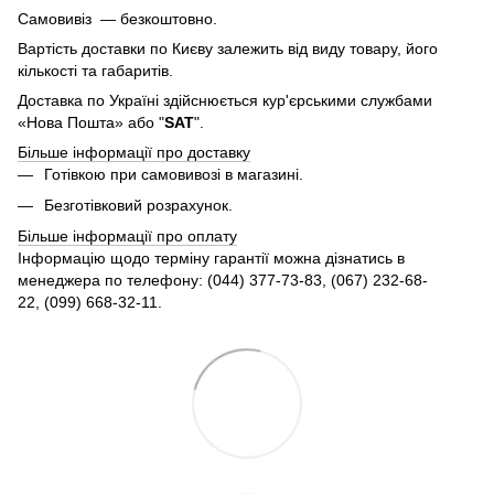
Самовивіз — безкоштовно.
Вартість доставки по Києву залежить від виду товару, його
кількості та габаритів.
Доставка по Україні здійснюється кур'єрськими службами
«Нова Пошта» або "
SAT
".
Більше інформації про доставку
Готівкою при самовивозі в магазині.
Безготівковий розрахунок.
Більше інформації про оплату
Інформацію щодо терміну гарантії можна дізнатись в
менеджера по телефону: (044) 377-73-83, (067) 232-68-
22, (099) 668-32-11.