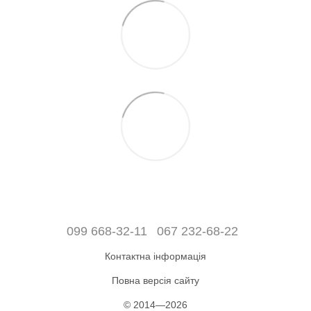
099 668-32-11
067 232-68-22
Контактна інформація
Повна версія сайту
© 2014—2026