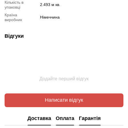
Кількість в
2.493 м кв.
упаковці
Країна
Німеччина
виробник
Відгуки
Додайте перший відгук
Написати відгук
Доставка
Оплата
Гарантія