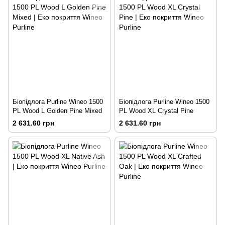
Біопідлога Purline Wineo 1500
Біопідлога Purline Wineo 1500
PL Wood L Golden Pine Mixed
PL Wood XL Crystal Pine
2 631.60 грн
2 631.60 грн