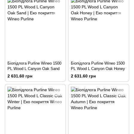
Біопідлога Purline Wineo 1500
Біопідлога Purline Wineo 1500
PL Wood L Сanyon Oak Sand
PL Wood L Сanyon Oak Honey
2 631.60 грн
2 631.60 грн