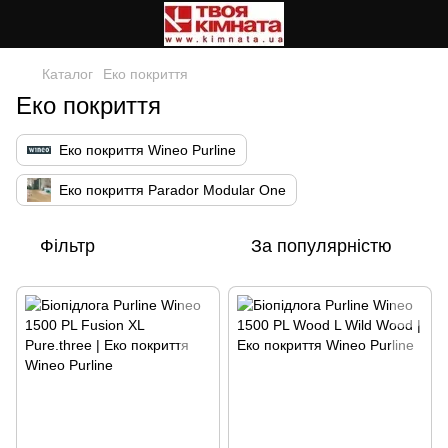
Каталог
Еко покриття
Еко покриття
Еко покриття Wineo Purline
Еко покриття Parador Modular One
Фільтр
За популярністю