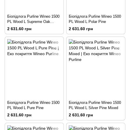
Біопідлога Purline Wineo 1500
Біопідлога Purline Wineo 1500
PL Wood L Supreme Oak
PL Wood L Polar Pine
Natural
2 631.60 грн
2 631.60 грн
Біопідлога Purline Wineo 1500
Біопідлога Purline Wineo 1500
PL Wood L Pure Pine
PL Wood L Silver Pine Mixed
2 631.60 грн
2 631.60 грн