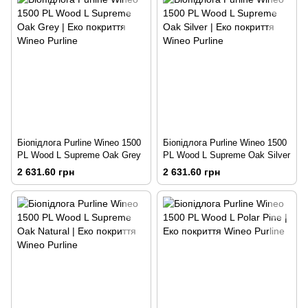
Біопідлога Purline Wineo 1500
Біопідлога Purline Wineo 1500
PL Wood L Supreme Oak Grey
PL Wood L Supreme Oak Silver
2 631.60 грн
2 631.60 грн