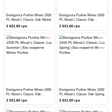
Біопідлога Purline Wineo 1500
Біопідлога Purline Wineo 1500
PL Wood L Classic Oak Winter
PL Wood L Classic Oak
Autumn
2 631.60 грн
2 631.60 грн
Біопідлога Purline Wineo 1500
Біопідлога Purline Wineo 1500
PL Wood L Classic Oak
PL Wood L Classic Oak Spring
Summer
2 631.60 грн
2 631.60 грн