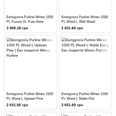
Біопідлога Purline Wineo 1500
Біопідлога Purline Wineo 1500
PL Fusion XL Pure.three
PL Wood L Wild Wood
3 005.18 грн
2 631.60 грн
Біопідлога Purline Wineo 1500
Біопідлога Purline Wineo 1500
PL Wood L Uptown Pine
PL Wood L Noble Elm
2 631.60 грн
2 631.60 грн