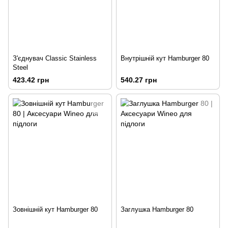
З'єднувач Classic Stainless
Внутрішній кут Hamburger 80
Steel
423.42 грн
540.27 грн
Зовнішній кут Hamburger 80
Заглушка Hamburger 80