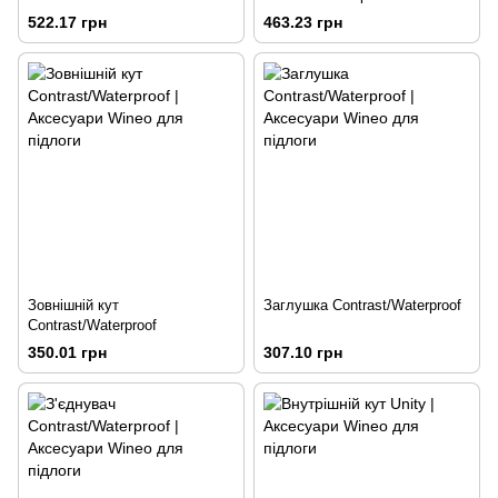
522.17 грн
463.23 грн
Зовнішній кут
Заглушка Contrast/Waterproof
Contrast/Waterproof
350.01 грн
307.10 грн