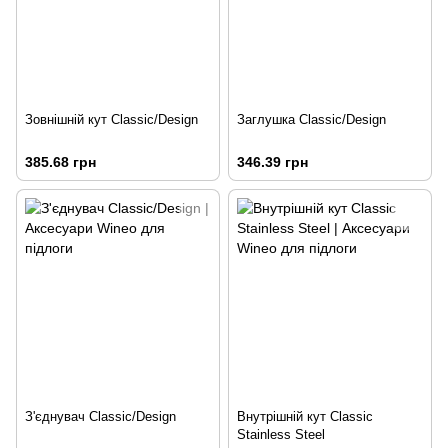
Зовнішній кут Classic/Design
Заглушка Classic/Design
385.68 грн
346.39 грн
З'єднувач Classic/Design
Внутрішній кут Classic
Stainless Steel