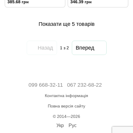
385.68 грн
346.39 грн
Показати ще 5 товарів
Назад
Вперед
1
з 2
099 668-32-11
067 232-68-22
Контактна інформація
Повна версія сайту
© 2014—2026
Укр
Рус