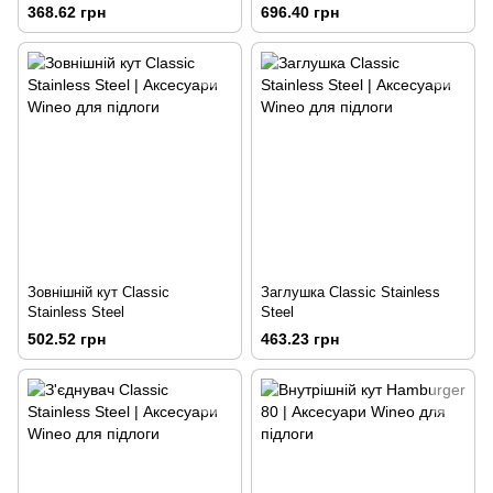
368.62 грн
696.40 грн
Зовнішній кут Classic
Заглушка Classic Stainless
Stainless Steel
Steel
502.52 грн
463.23 грн