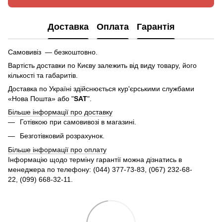
Доставка
Оплата
Гарантія
Самовивіз — безкоштовно.
Вартість доставки по Києву залежить від виду товару, його
кількості та габаритів.
Доставка по Україні здійснюється кур'єрськими службами
«Нова Пошта» або "
SAT
".
Більше інформації про доставку
Готівкою при самовивозі в магазині.
Безготівковий розрахунок.
Більше інформації про оплату
Інформацію щодо терміну гарантії можна дізнатись в
менеджера по телефону: (044) 377-73-83, (067) 232-68-
22, (099) 668-32-11.