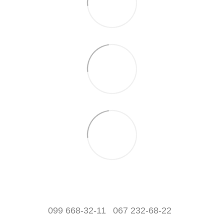
099 668-32-11
067 232-68-22