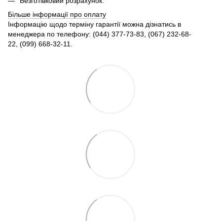
Безготівковий розрахунок.
Більше інформації про оплату
Інформацію щодо терміну гарантії можна дізнатись в
менеджера по телефону: (044) 377-73-83, (067) 232-68-
22, (099) 668-32-11.