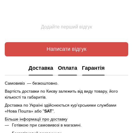
Додайте перший відгук
Написати відгук
Доставка
Оплата
Гарантія
Самовивіз — безкоштовно.
Вартість доставки по Києву залежить від виду товару, його
кількості та габаритів.
Доставка по Україні здійснюється кур'єрськими службами
«Нова Пошта» або "
SAT
".
Більше інформації про доставку
Готівкою при самовивозі в магазині.