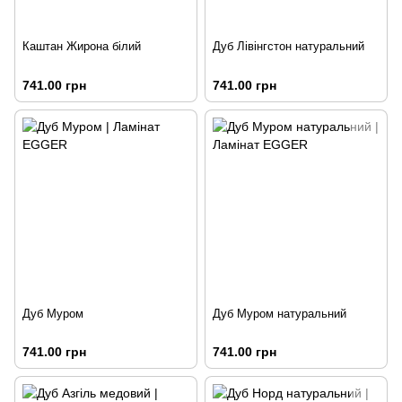
Каштан Жирона білий
Дуб Лівінгстон натуральний
741.00 грн
741.00 грн
Дуб Муром
Дуб Муром натуральний
741.00 грн
741.00 грн