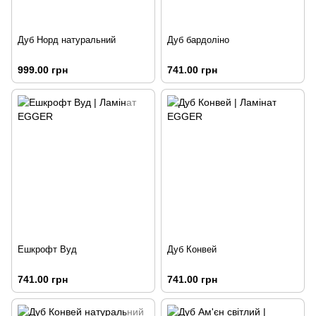
Дуб Норд натуральний
Дуб бардоліно
999.00 грн
741.00 грн
Ешкрофт Вуд
Дуб Конвей
741.00 грн
741.00 грн