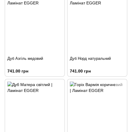
Дуб Азгіль медовий
Дуб Норд натуральний
741.00 грн
741.00 грн