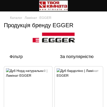
Каталог
Ламінат
EGGER
Продукція бренду EGGER
Фільтр
За популярністю