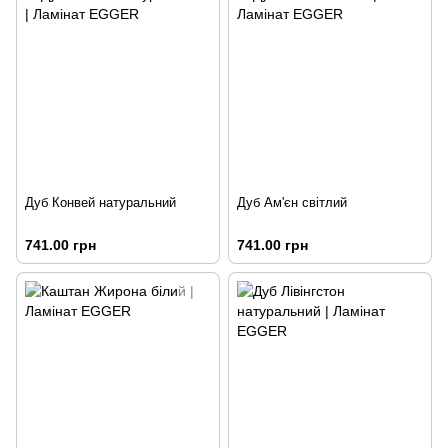
Дуб Конвей натуральний
Дуб Ам'єн світлий
741.00 грн
741.00 грн