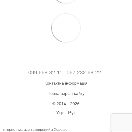
099 668-32-11
067 232-68-22
Контактна інформація
Повна версія сайту
© 2014—2026
Укр
Рус
Інтернет-магазин створений з Хорошоп