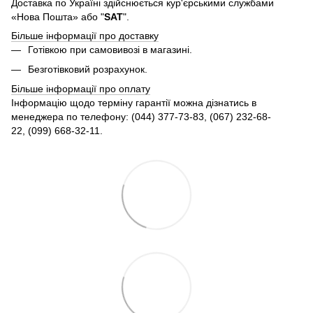
Доставка по Україні здійснюється кур'єрськими службами
«Нова Пошта» або "
SAT
".
Більше інформації про доставку
Готівкою при самовивозі в магазині.
Безготівковий розрахунок.
Більше інформації про оплату
Інформацію щодо терміну гарантії можна дізнатись в
менеджера по телефону: (044) 377-73-83, (067) 232-68-
22, (099) 668-32-11.