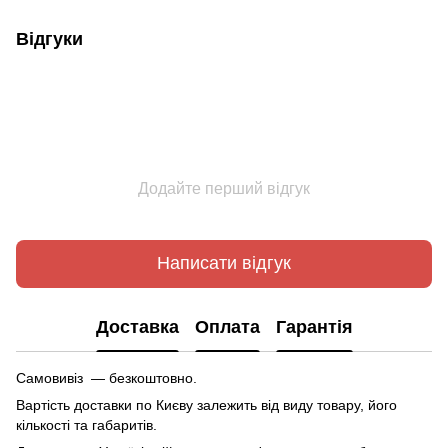
Відгуки
Додайте перший відгук
Написати відгук
Доставка
Оплата
Гарантія
Самовивіз — безкоштовно.
Вартість доставки по Києву залежить від виду товару, його
кількості та габаритів.