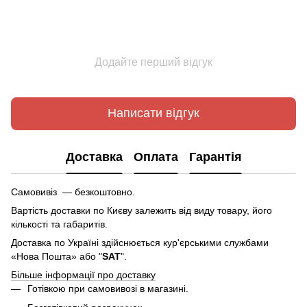
Додайте перший відгук
Написати відгук
Доставка
Оплата
Гарантія
Самовивіз — безкоштовно.
Вартість доставки по Києву залежить від виду товару, його
кількості та габаритів.
Доставка по Україні здійснюється кур'єрськими службами
«Нова Пошта» або "
SAT
".
Більше інформації про доставку
Готівкою при самовивозі в магазині.