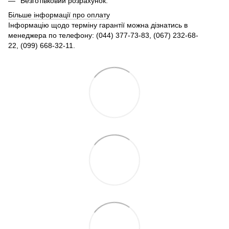
Безготівковий розрахунок.
Більше інформації про оплату
Інформацію щодо терміну гарантії можна дізнатись в
менеджера по телефону: (044) 377-73-83, (067) 232-68-
22, (099) 668-32-11.