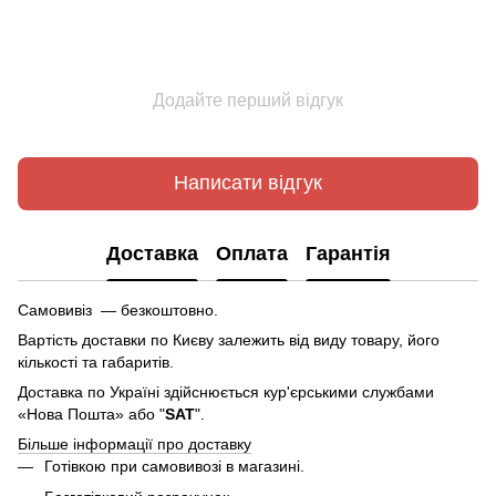
Додайте перший відгук
Написати відгук
Доставка
Оплата
Гарантія
Самовивіз — безкоштовно.
Вартість доставки по Києву залежить від виду товару, його
кількості та габаритів.
Доставка по Україні здійснюється кур'єрськими службами
«Нова Пошта» або "
SAT
".
Більше інформації про доставку
Готівкою при самовивозі в магазині.