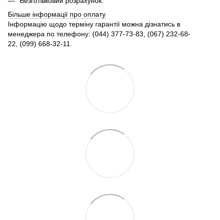
Безготівковий розрахунок.
Більше інформації про оплату
Інформацію щодо терміну гарантії можна дізнатись в
менеджера по телефону: (044) 377-73-83, (067) 232-68-
22, (099) 668-32-11.