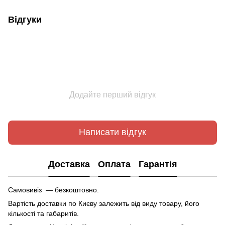
Відгуки
Додайте перший відгук
Написати відгук
Доставка
Оплата
Гарантія
Самовивіз — безкоштовно.
Вартість доставки по Києву залежить від виду товару, його
кількості та габаритів.