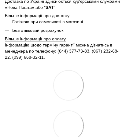
Доставка по Україні здійснюється кур'єрськими службами
«Нова Пошта» або "
SAT
".
Більше інформації про доставку
Готівкою при самовивозі в магазині.
Безготівковий розрахунок.
Більше інформації про оплату
Інформацію щодо терміну гарантії можна дізнатись в
менеджера по телефону: (044) 377-73-83, (067) 232-68-
22, (099) 668-32-11.