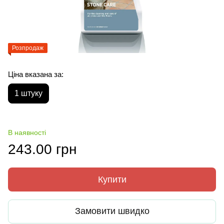
Розпродаж
Ціна вказана за:
1 штуку
В наявності
243.00 грн
Купити
Замовити швидко