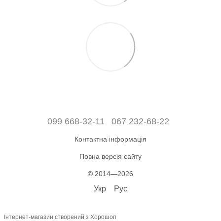
099 668-32-11
067 232-68-22
Контактна інформація
Повна версія сайту
© 2014—2026
Укр
Рус
Інтернет-магазин створений з Хорошоп