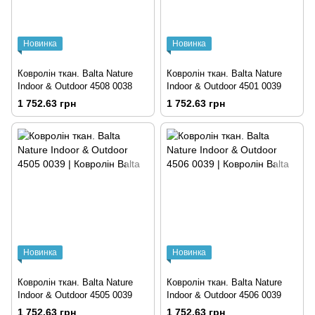
Новинка
Новинка
Ковролін ткан. Balta Nature
Ковролін ткан. Balta Nature
Indoor & Outdoor 4508 0038
Indoor & Outdoor 4501 0039
1 752.63 грн
1 752.63 грн
Новинка
Новинка
Ковролін ткан. Balta Nature
Ковролін ткан. Balta Nature
Indoor & Outdoor 4505 0039
Indoor & Outdoor 4506 0039
1 752.63 грн
1 752.63 грн