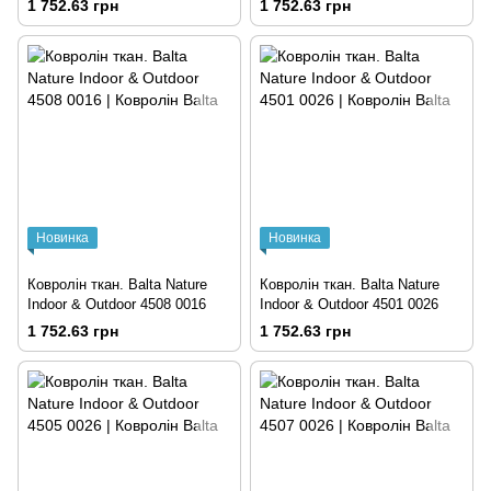
1 752.63 грн
1 752.63 грн
Новинка
Новинка
Ковролін ткан. Balta Nature
Ковролін ткан. Balta Nature
Indoor & Outdoor 4508 0016
Indoor & Outdoor 4501 0026
1 752.63 грн
1 752.63 грн