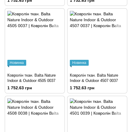
1 752.63 грн
1 752.63 грн
Новинка
Новинка
Ковролін ткан. Balta Nature
Ковролін ткан. Balta Nature
Indoor & Outdoor 4505 0037
Indoor & Outdoor 4507 0037
1 752.63 грн
1 752.63 грн