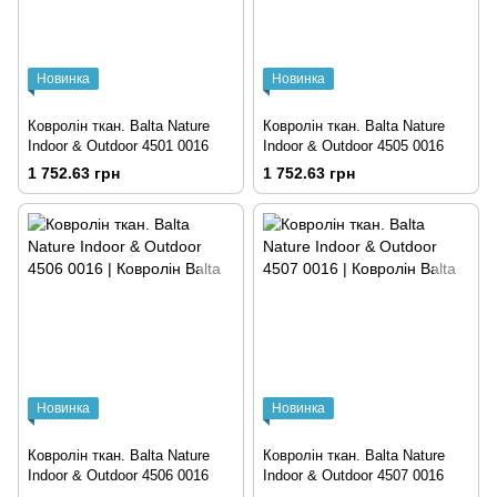
Новинка
Новинка
Ковролін ткан. Balta Nature
Ковролін ткан. Balta Nature
Indoor & Outdoor 4501 0016
Indoor & Outdoor 4505 0016
1 752.63 грн
1 752.63 грн
Новинка
Новинка
Ковролін ткан. Balta Nature
Ковролін ткан. Balta Nature
Indoor & Outdoor 4506 0016
Indoor & Outdoor 4507 0016