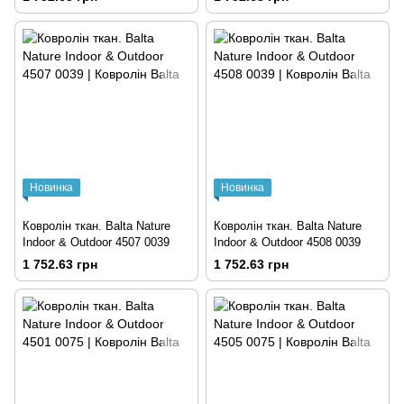
Новинка
Новинка
Ковролін ткан. Balta Nature
Ковролін ткан. Balta Nature
Indoor & Outdoor 4507 0039
Indoor & Outdoor 4508 0039
1 752.63 грн
1 752.63 грн