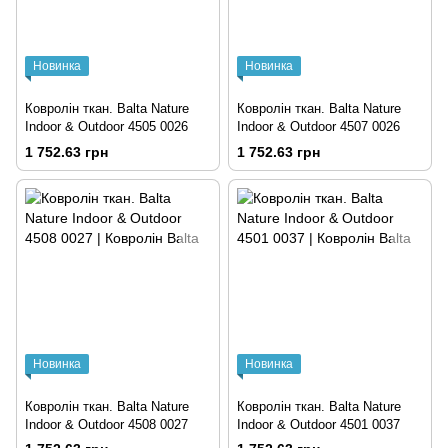
Новинка
Новинка
Ковролін ткан. Balta Nature
Ковролін ткан. Balta Nature
Indoor & Outdoor 4505 0026
Indoor & Outdoor 4507 0026
1 752.63 грн
1 752.63 грн
Новинка
Новинка
Ковролін ткан. Balta Nature
Ковролін ткан. Balta Nature
Indoor & Outdoor 4508 0027
Indoor & Outdoor 4501 0037