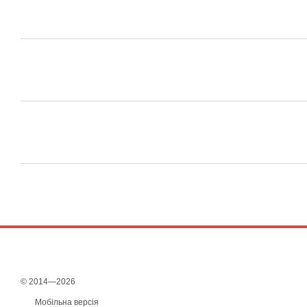
© 2014—2026
Мобільна версія