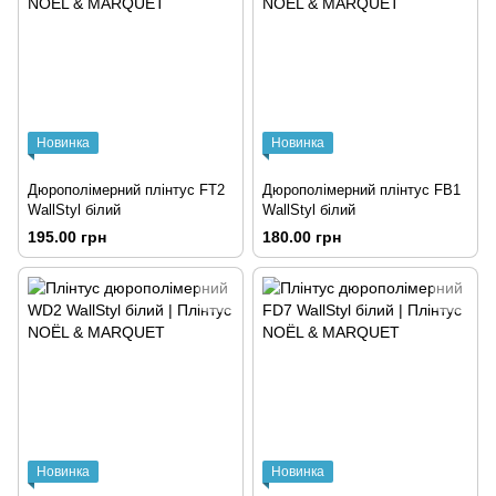
Новинка
Новинка
Дюрополімерний плінтус FT2
Дюрополімерний плінтус FB1
WallStyl білий
WallStyl білий
195.00 грн
180.00 грн
Новинка
Новинка