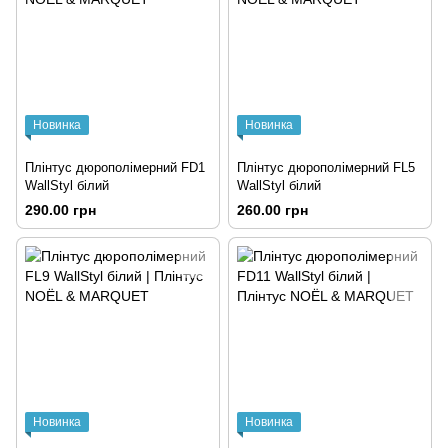
Новинка
Новинка
Плінтус дюрополімерний FD1
Плінтус дюрополімерний FL5
WallStyl білий
WallStyl білий
290.00 грн
260.00 грн
Новинка
Новинка