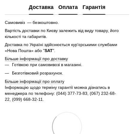
Доставка
Оплата
Гарантія
Самовивіз — безкоштовно.
Вартість доставки по Києву залежить від виду товару, його
кількості та габаритів.
Доставка по Україні здійснюється кур'єрськими службами
«Нова Пошта» або "
SAT
".
Більше інформації про доставку
Готівкою при самовивозі в магазині.
Безготівковий розрахунок.
Більше інформації про оплату
Інформацію щодо терміну гарантії можна дізнатись в
менеджера по телефону: (044) 377-73-83, (067) 232-68-
22, (099) 668-32-11.