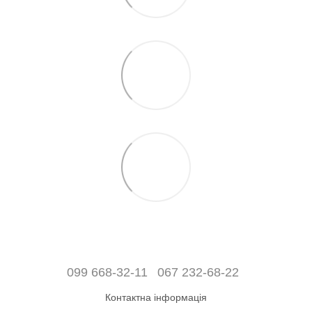
099 668-32-11
067 232-68-22
Контактна інформація