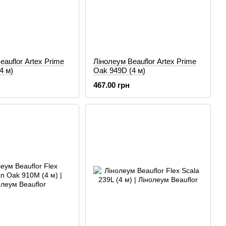
eauflor Artex Prime
Лінолеум Beauflor Artex Prime
4 м)
Oak 949D (4 м)
467.00 грн