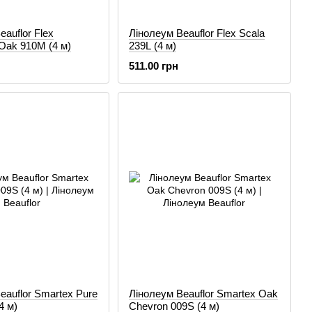
auflor Flex
Лінолеум Beauflor Flex Scala
Oak 910M (4 м)
239L (4 м)
511.00 грн
eauflor Smartex Pure
Лінолеум Beauflor Smartex Oak
4 м)
Chevron 009S (4 м)