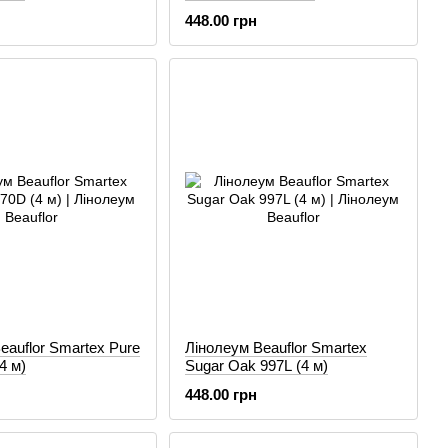
448.00 грн
eauflor Smartex Pure
Лінолеум Beauflor Smartex
4 м)
Sugar Oak 997L (4 м)
448.00 грн