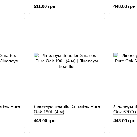
511.00 грн
448.00 грн
rtex Pure
Лінолеум Beauflor Smartex Pure
Лінолеум B
Oak 190L (4 м)
Oak 670D (
448.00 грн
448.00 грн