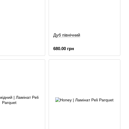
Дуб північний
680.00 грн