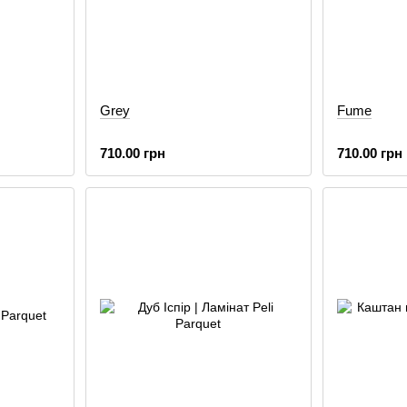
Grey
Fume
710.00 грн
710.00 грн