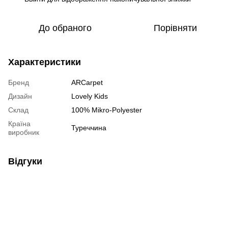
До обраного
Порівняти
Характеристики
Бренд
ARCarpet
Дизайн
Lovely Kids
Склад
100% Mikro-Polyester
Країна
Туреччина
виробник
Відгуки