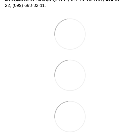
22, (099) 668-32-11.