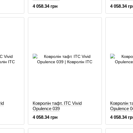
4 058.34 грн
4 058.34 гр
id
Ковролін тафт. ITC Vivid
Ковролін та
Opulence 039
Opulence 0
4 058.34 грн
4 058.34 гр