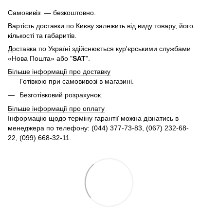
Самовивіз — безкоштовно.
Вартість доставки по Києву залежить від виду товару, його
кількості та габаритів.
Доставка по Україні здійснюється кур'єрськими службами
«Нова Пошта» або "
SAT
".
Більше інформації про доставку
Готівкою при самовивозі в магазині.
Безготівковий розрахунок.
Більше інформації про оплату
Інформацію щодо терміну гарантії можна дізнатись в
менеджера по телефону: (044) 377-73-83, (067) 232-68-
22, (099) 668-32-11.