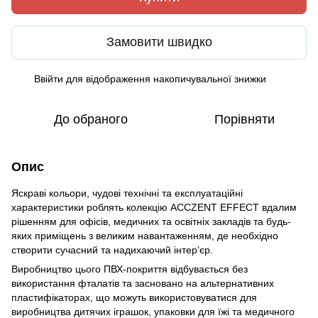
Замовити швидко
Ввійти
для відображення накопичувальної знижки
%
До обраного
Порівняти
Опис
Яскраві кольори, чудові технічні та експлуатаційні
характеристики роблять колекцію ACCZENT EFFECT вдалим
рішенням для офісів, медичних та освітніх закладів та будь-
яких приміщень з великим навантаженням, де необхідно
створити сучасний та надихаючий інтер’єр.
Виробництво цього ПВХ-покриття відбувається без
використання фталатів та засновано на альтернативних
пластифікаторах, що можуть використовуватися для
виробництва дитячих іграшок, упаковки для їжі та медичного