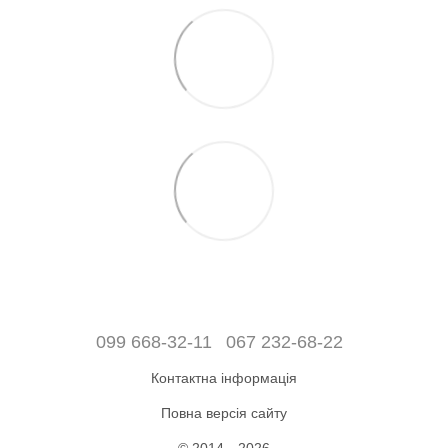
099 668-32-11
067 232-68-22
Контактна інформація
Повна версія сайту
© 2014—2026