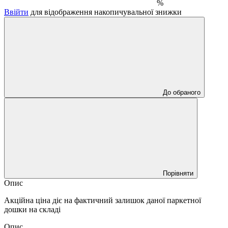
%
Ввійти
для відображення накопичувальної знижки
До обраного
Порівняти
Опис
Акційна ціна діє на фактичний залишок даної паркетної
дошки на складі
Опис