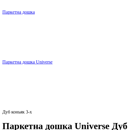
Паркетна дошка
Паркетна дошка Universe
Дуб коньяк 3-х
Паркетна дошка Universe Дуб