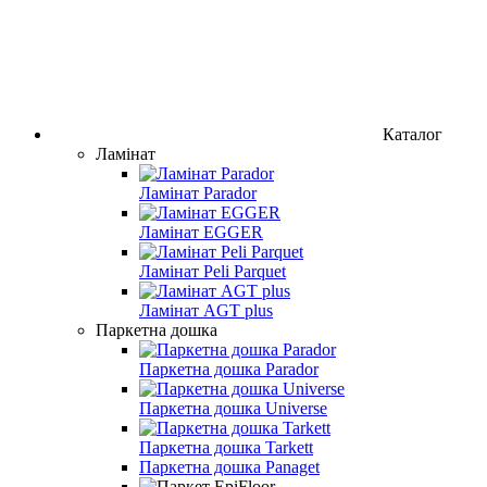
Каталог
Ламінат
Ламінат Parador
Ламінат EGGER
Ламінат Peli Parquet
Ламінат AGT plus
Паркетна дошка
Паркетна дошка Parador
Паркетна дошка Universe
Паркетна дошка Tarkett
Паркетна дошка Panaget