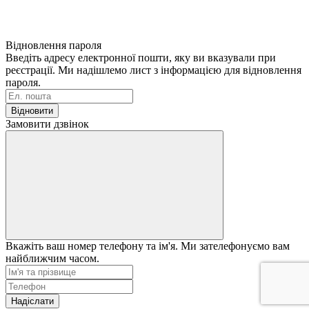
Відновлення пароля
Введіть адресу електронної пошти, яку ви вказували при
реєстрації. Ми надішлемо лист з інформацією для відновлення
пароля.
Відновити
Замовити дзвінок
Вкажіть ваш номер телефону та ім'я. Ми зателефонуємо вам
найближчим часом.
Надіслати