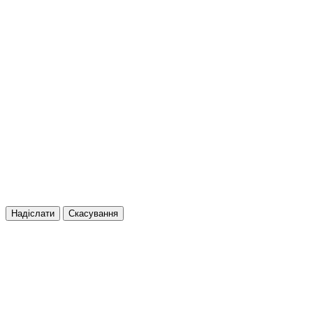
Надіслати
Скасування