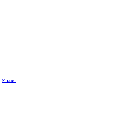
Каталог