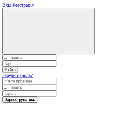
Вхід
Реєстрація
Увійти
Забули пароль?
Зареєструватись