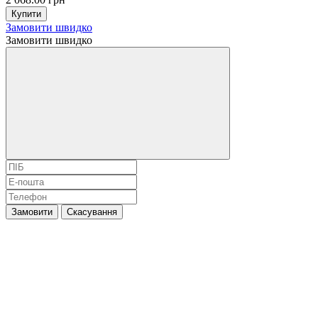
Купити
Замовити швидко
Замовити швидко
Замовити
Скасування