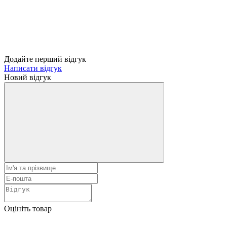
Додайте перший відгук
Написати відгук
Новий відгук
Оцініть товар