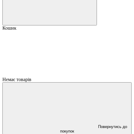
Кошик
Немає товарів
Повернутись до
покупок