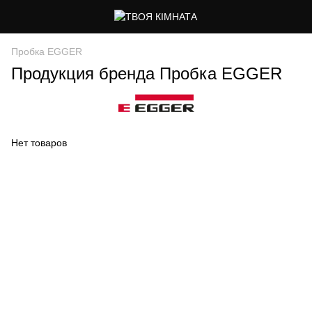
Пробка EGGER
Продукция бренда Пробка EGGER
Нет товаров