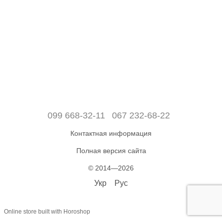
099 668-32-11
067 232-68-22
Контактная информация
Полная версия сайта
© 2014—2026
Укр
Рус
Online store built with Horoshop