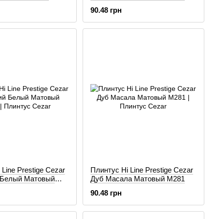
90.48 грн
Line Prestige Cezar
Плинтус Hi Line Prestige Cezar
 Белый Матовый
Дуб Масала Матовый М281
90.48 грн