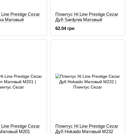
Line Prestige Cezar
Плинтус Hi Line Prestige Cezar
ma Матовый
Дуб Sardynia Матовый
62.04 грн
Line Prestige Cezar
Плинтус Hi Line Prestige Cezar
 Матовый M201
Дуб Hokaido Матовый M232