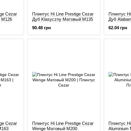
ige Cezar
Плинтус Hi Line Prestige Cezar
Плинтус Hi 
 M126
Дуб Klasyczny Матовый M135
Дуб Alaba
90.48 грн
62.04 грн
ige Cezar
Плинтус Hi Line Prestige Cezar
Плинтус Hi 
M163
Wenge Матовый M200
Aluminium