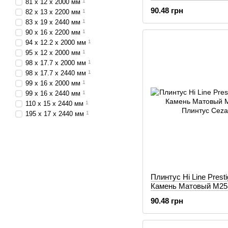
81 x 12 x 2000 мм
1
90.48 грн
82 х 13 х 2200 мм
1
83 x 19 x 2440 мм
1
90 х 16 х 2200 мм
1
94 x 12.2 x 2000 мм
1
95 x 12 x 2000 мм
1
98 x 17.7 x 2000 мм
1
98 x 17.7 x 2440 мм
1
99 x 16 x 2000 мм
1
99 x 16 x 2440 мм
1
110 х 15 х 2440 мм
1
195 х 17 х 2440 мм
1
Плинтус Hi Line Prest
Камень Матовый М25
90.48 грн