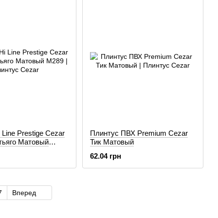
Line Prestige Cezar
Плинтус ПВХ Premium Cezar
тьяго Матовый
Тик Матовый
62.04 грн
7
Вперед