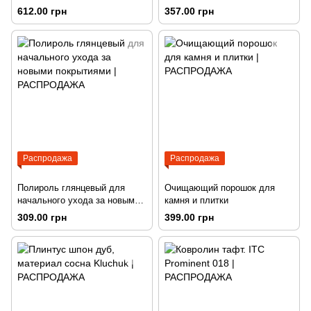
покрытиями
612.00 грн
357.00 грн
Распродажа
Распродажа
Полироль глянцевый для
Очищающий порошок для
начального ухода за новыми
камня и плитки
покрытиями
309.00 грн
399.00 грн