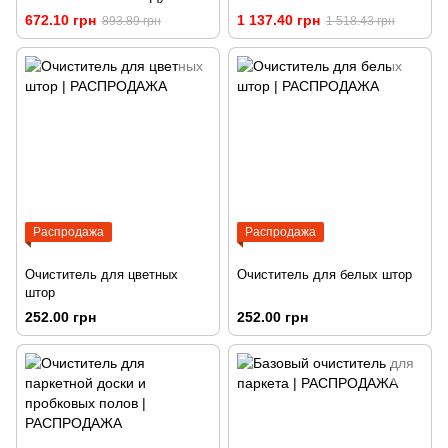
Фанал
672.10 грн
1 137.40 грн
893.89 грн
1 518.43 грн
Распродажа
Распродажа
Очиститель для цветных
Очиститель для белых штор
штор
252.00 грн
252.00 грн