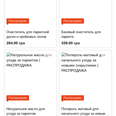
Распродажа
Распродажа
Очиститель для паркетной
Базовый очиститель для
доски и пробковых полов
паркета
264.00 грн
339.00 грн
Распродажа
Распродажа
Натуральное масло для
Полироль матовый для
ухода за паркетом
начального ухода за новыми