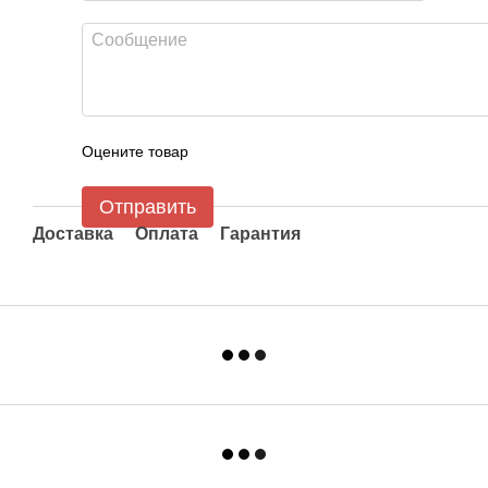
Оцените товар
Отправить
Доставка
Оплата
Гарантия