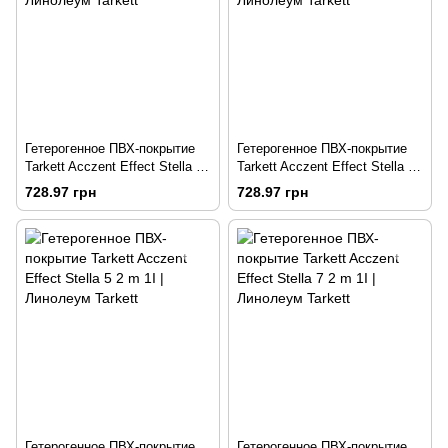
Гетерогенное ПВХ-покрытие
Гетерогенное ПВХ-покрытие
Tarkett Acczent Effect Stella 15
Tarkett Acczent Effect Stella 3
2 m 1I
2 m 1I
728.97 грн
728.97 грн
Гетерогенное ПВХ-покрытие
Гетерогенное ПВХ-покрытие