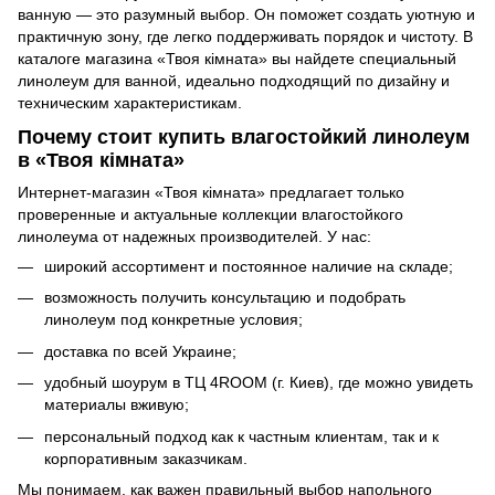
ванную — это разумный выбор. Он поможет создать уютную и
практичную зону, где легко поддерживать порядок и чистоту. В
каталоге магазина «Твоя кімната» вы найдете специальный
линолеум для ванной, идеально подходящий по дизайну и
техническим характеристикам.
Почему стоит купить влагостойкий линолеум
в «Твоя кімната»
Интернет-магазин «Твоя кімната» предлагает только
проверенные и актуальные коллекции влагостойкого
линолеума от надежных производителей. У нас:
широкий ассортимент и постоянное наличие на складе;
возможность получить консультацию и подобрать
линолеум под конкретные условия;
доставка по всей Украине;
удобный шоурум в ТЦ 4ROOM (г. Киев), где можно увидеть
материалы вживую;
персональный подход как к частным клиентам, так и к
корпоративным заказчикам.
Мы понимаем, как важен правильный выбор напольного