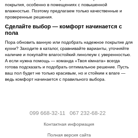
покрытия, особенно в помещениях с повышенной
влажностью. Поэтому предлагаем только качественные и
проверенные решения.
Сделайте выбор — комфорт начинается с
пола
Пора обновить ванную или подобрать надежное покрытие для
кухни? Заходите в каталог, сравнивайте варианты, уточняйте
наличие и покупайте влагостойкий линолеум с уверенностью.
А если нужна помощь — команда «Твоя кімната» всегда
готова подсказать и подобрать оптимальное решение. Пусть
ваш пол будет не только красивым, но и стойким к влаге —
ведь комфорт начинается с правильного выбора.
099 668-32-11
067 232-68-22
Контактная информация
Полная версия сайта