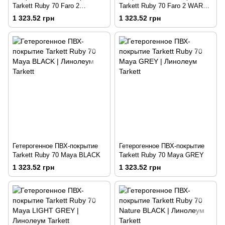
Tarkett Ruby 70 Faro 2
Tarkett Ruby 70 Faro 2 WARM
NATURAL
BEIGE
1 323.52 грн
1 323.52 грн
Гетерогенное ПВХ-покрытие
Гетерогенное ПВХ-покрытие
Tarkett Ruby 70 Maya BLACK
Tarkett Ruby 70 Maya GREY
1 323.52 грн
1 323.52 грн