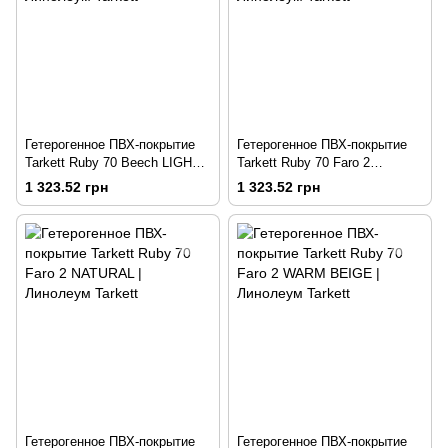
Гетерогенное ПВХ-покрытие
Гетерогенное ПВХ-покрытие
Tarkett Ruby 70 Beech LIGHT
Tarkett Ruby 70 Faro 2
NATURAL
ANTHRACITE
1 323.52 грн
1 323.52 грн
Гетерогенное ПВХ-покрытие
Гетерогенное ПВХ-покрытие