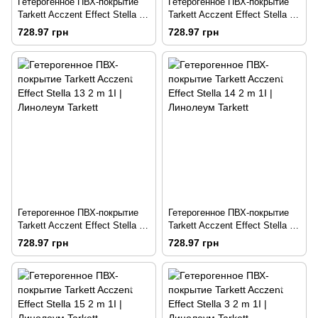
Гетерогенное ПВХ-покрытие
Гетерогенное ПВХ-покрытие
Tarkett Acczent Effect Stella 1
Tarkett Acczent Effect Stella 11
2 m 1I
2 m 1I
728.97 грн
728.97 грн
Гетерогенное ПВХ-покрытие
Гетерогенное ПВХ-покрытие
Tarkett Acczent Effect Stella 13
Tarkett Acczent Effect Stella 14
2 m 1I
2 m 1I
728.97 грн
728.97 грн