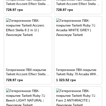
Tarkett Acczent Effect Stella 5
Tarkett Acczent Effect Stella 7
2 m 1I
2 m 1I
728.97 грн
728.97 грн
Гетерогенное ПВХ-покрытие
Гетерогенное ПВХ-покрытие
Tarkett Acczent Effect Stella 8
Tarkett Ruby 70 Arcadia WHITE
2 m 1I
GREY
728.97 грн
1 323.52 грн