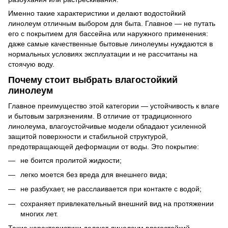
Именно такие характеристики и делают водостойкий
линолеум отличным выбором для быта. Главное — не путать
его с покрытием для бассейна или наружного применения:
даже самые качественные бытовые линолеумы нуждаются в
нормальных условиях эксплуатации и не рассчитаны на
стоячую воду.
Почему стоит выбрать влагостойкий
линолеум
Главное преимущество этой категории — устойчивость к влаге
и бытовым загрязнениям. В отличие от традиционного
линолеума, влагоустойчивые модели обладают усиленной
защитой поверхности и стабильной структурой,
предотвращающей деформации от воды. Это покрытие:
не боится пролитой жидкости;
легко моется без вреда для внешнего вида;
не разбухает, не расслаивается при контакте с водой;
сохраняет привлекательный внешний вид на протяжении
многих лет.