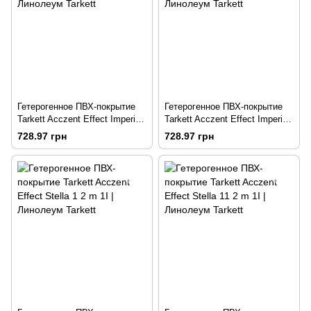
Гетерогенное ПВХ-покрытие
Гетерогенное ПВХ-покрытие
Tarkett Acczent Effect Imperio
Tarkett Acczent Effect Imperio
4 2 m 1I
5 2 m 1I
728.97 грн
728.97 грн