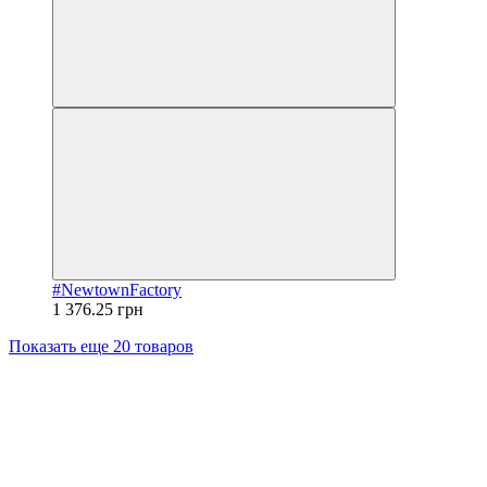
#NewtownFactory
1 376.25 грн
Показать еще 20 товаров