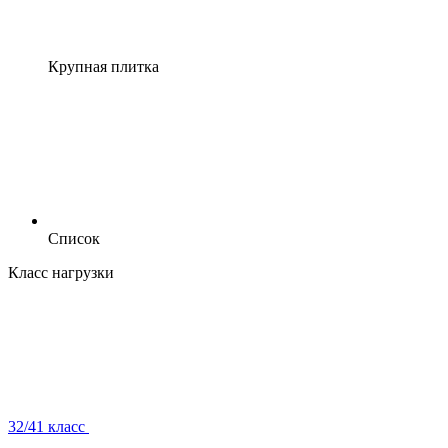
Крупная плитка
Список
Класс нагрузки
32/41 класс