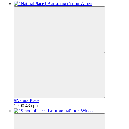
#NaturalPlace
1 290.43 грн