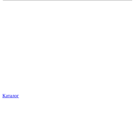
Каталог