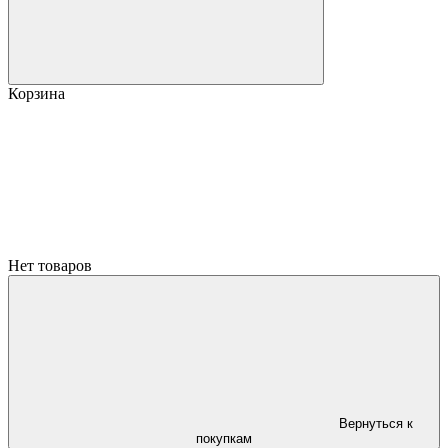
Корзина
Нет товаров
Вернуться к
покупкам