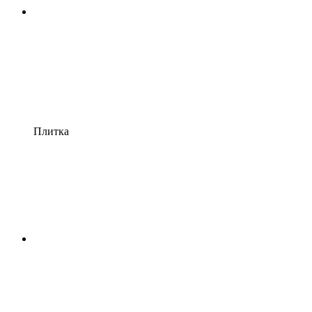
Плитка