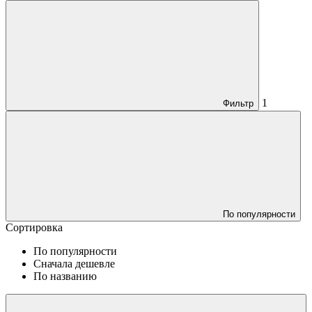
1
Фильтр
По популярности
Сортировка
По популярности
Сначала дешевле
По названию