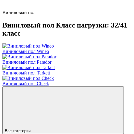
Виниловый пол
Виниловый пол Класс нагрузки: 32/41
класс
Виниловый пол Wineo
Виниловый пол Parador
Виниловый пол Tarkett
Виниловый пол Check
Все категории