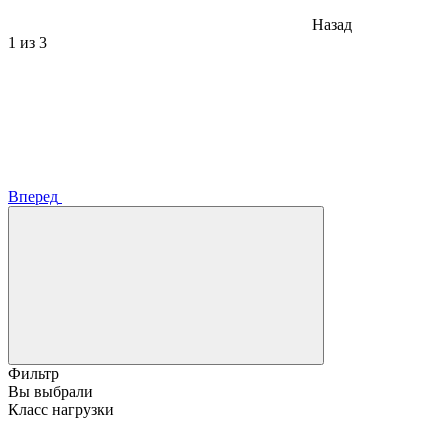
Назад
1
из 3
Вперед
Фильтр
Вы выбрали
Класс нагрузки