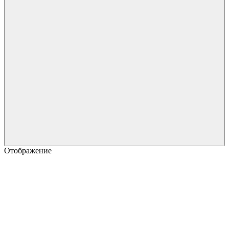
Отображение