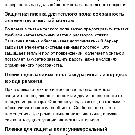
поверхность для дальнейшего монтажа напольного покрытия.
Защитная пленка для теплого пола: сохранность
элементов и чистый монтаж
Во время монтажа теплого пола важно предотвратить контакт
труб или нагревательных матов с раствором стяжки.
Защитная пленка обеспечивает дополнительный барьер,
закрывая элементы системы единым полотном. Это
защищает теплый пол от повреждений, облегчает монтаж и
позволяет аккуратно завершить работы даже в условиях
ограниченного пространства.
Пленка для заливки пола: аккуратность и порядок
в ходе ремонта
При заливке стяжки полиэтиленовая пленка помогает
защитить стены, дверные проемы и другие поверхности от
попадания раствора. Она легко укладывается, не скользит и
обеспечивает чистоту на объекте. Особенно полезна в
помещениях, где ремонт выполняется частично, и нужно
сохранить существующие элементы интерьера.
Пленка для защиты пола: универсальный