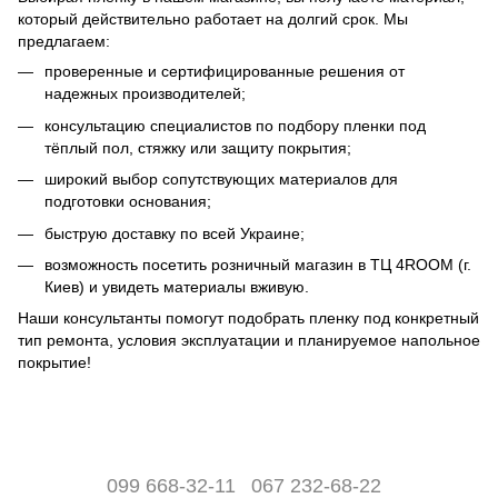
который действительно работает на долгий срок. Мы
предлагаем:
проверенные и сертифицированные решения от
надежных производителей;
консультацию специалистов по подбору пленки под
тёплый пол, стяжку или защиту покрытия;
широкий выбор сопутствующих материалов для
подготовки основания;
быструю доставку по всей Украине;
возможность посетить розничный магазин в ТЦ 4ROOM (г.
Киев) и увидеть материалы вживую.
Наши консультанты помогут подобрать пленку под конкретный
тип ремонта, условия эксплуатации и планируемое напольное
покрытие!
099 668-32-11
067 232-68-22