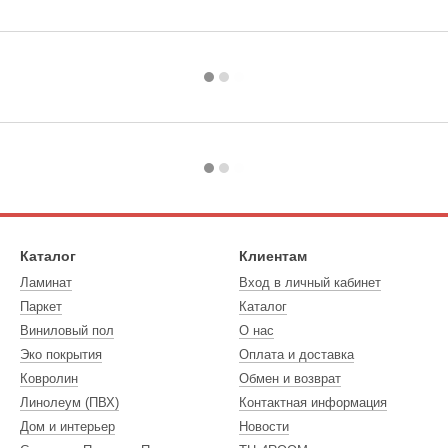
Каталог
Клиентам
Ламинат
Вход в личный кабинет
Паркет
Каталог
Виниловый пол
О нас
Эко покрытия
Оплата и доставка
Ковролин
Обмен и возврат
Линолеум (ПВХ)
Контактная информация
Дом и интерьер
Новости