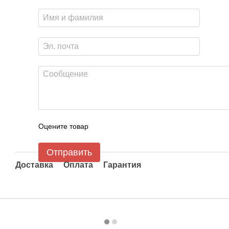
Оцените товар
Отправить
Доставка
Оплата
Гарантия