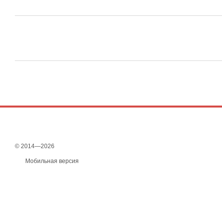
© 2014—2026
Мобильная версия