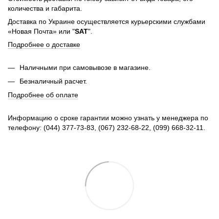
количества и габарита.
Доставка по Украине осуществляется курьерскими службами
«Новая Почта» или "
SAT
".
Подробнее о доставке
Наличными при самовывозе в магазине.
Безналичный расчет.
Подробнее об оплате
Информацию о сроке гарантии можно узнать у менеджера по
телефону: (044) 377-73-83, (067) 232-68-22, (099) 668-32-11.