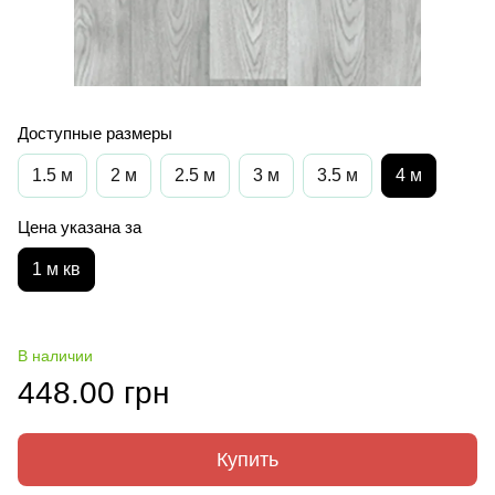
Доступные размеры
1.5 м
2 м
2.5 м
3 м
3.5 м
4 м
Цена указана за
1 м кв
В наличии
448.00 грн
Купить