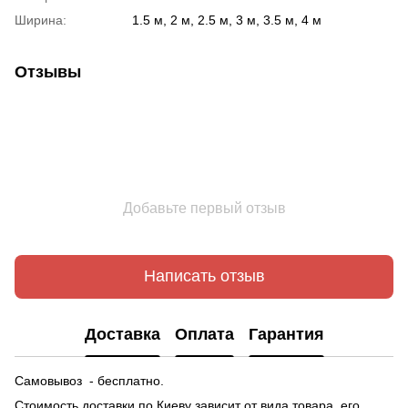
Ширина:
1.5 м, 2 м, 2.5 м, 3 м, 3.5 м, 4 м
Отзывы
Добавьте первый отзыв
Написать отзыв
Доставка
Оплата
Гарантия
Самовывоз - бесплатно.
Стоимость доставки по Киеву зависит от вида товара, его