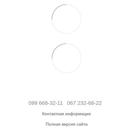
099 668-32-11
067 232-68-22
Контактная информация
Полная версия сайта