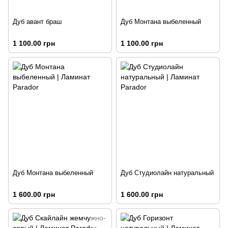
Дуб авант браш
Дуб Монтана выбеленный
1 100.00 грн
1 100.00 грн
Дуб Монтана выбеленный
Дуб Студиолайн натуральный
1 600.00 грн
1 600.00 грн