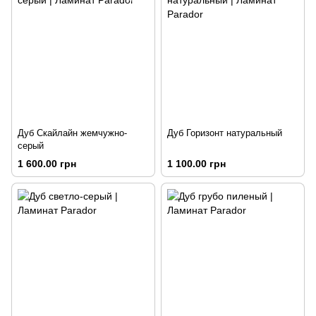
Дуб Скайлайн жемчужно-
Дуб Горизонт натуральный
серый
1 600.00 грн
1 100.00 грн