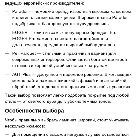
ведущих европейских производителей:
Parador — немецкий бренд, известный высоким качеством
и оригинальными коллекциями. Широкие планки Parador
подчёркивают благородную текстуру древесины.
EGGER — один из самых популярных брендов. Его
EGGER Pro ламинат сочетает влагостойкость и
долговечность, предлагая широкий выбор декоров.
Peli Parquet — стильный и практичный вариант для
современных интерьеров. Отличается богатой палитрой
оттенков и хорошей устойчивостью к нагрузкам.
AGT Plus — доступное и надёжное решение. В коллекциях
можно найти ламинат широкий с фаской и влагостойкой
обработкой, что делает его практичным в любых условиях.
Такой выбор позволяет легко подобрать покрытие под любой
стиль — от светлого дуба до глубоких тёмных тонов.
Особенности выбора
Чтобы правильно выбрать ламинат широкий, стоит учитывать
несколько нюансов:
Для помещений с высокой нагрузкой лучше остановиться