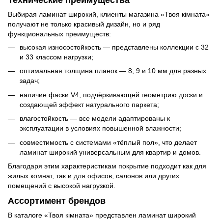
Выбирая ламинат широкий, клиенты магазина «Твоя кімната»
получают не только красивый дизайн, но и ряд
функциональных преимуществ:
высокая износостойкость — представлены коллекции с 32
и 33 классом нагрузки;
оптимальная толщина планок — 8, 9 и 10 мм для разных
задач;
наличие фаски V4, подчёркивающей геометрию доски и
создающей эффект натурального паркета;
влагостойкость — все модели адаптированы к
эксплуатации в условиях повышенной влажности;
совместимость с системами «тёплый пол», что делает
ламинат широкий универсальным для квартир и домов.
Благодаря этим характеристикам покрытие подходит как для
жилых комнат, так и для офисов, салонов или других
помещений с высокой нагрузкой.
Ассортимент брендов
В каталоге «Твоя кімната» представлен ламинат широкий