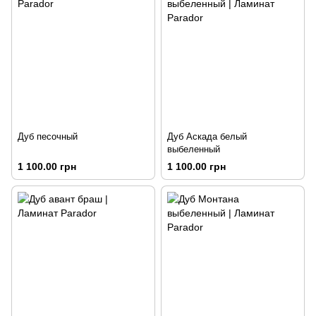
Дуб песочный
Дуб Аскада белый
выбеленный
1 100.00 грн
1 100.00 грн