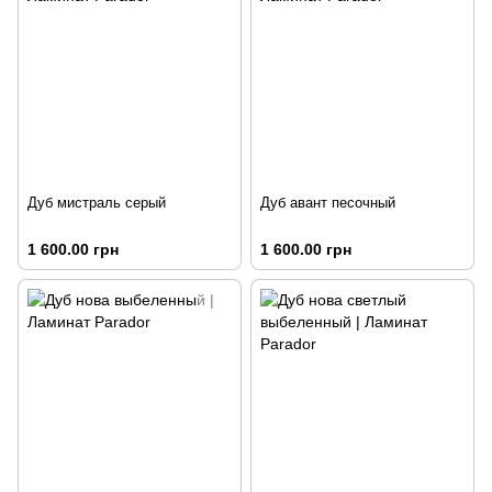
Дуб мистраль серый
Дуб авант песочный
1 600.00 грн
1 600.00 грн