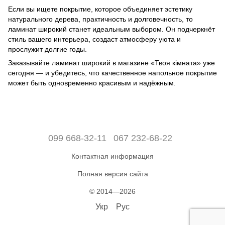
Если вы ищете покрытие, которое объединяет эстетику
натурального дерева, практичность и долговечность, то
ламинат широкий станет идеальным выбором. Он подчеркнёт
стиль вашего интерьера, создаст атмосферу уюта и
прослужит долгие годы.
Заказывайте ламинат широкий в магазине «Твоя кімната» уже
сегодня — и убедитесь, что качественное напольное покрытие
может быть одновременно красивым и надёжным.
099 668-32-11
067 232-68-22
Контактная информация
Полная версия сайта
© 2014—2026
Укр
Рус