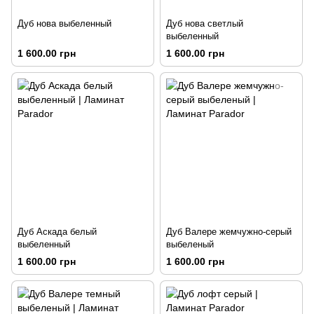
Дуб нова выбеленный
Дуб нова светлый
выбеленный
1 600.00 грн
1 600.00 грн
Дуб Аскада белый
Дуб Валере жемчужно-серый
выбеленный
выбеленый
1 600.00 грн
1 600.00 грн