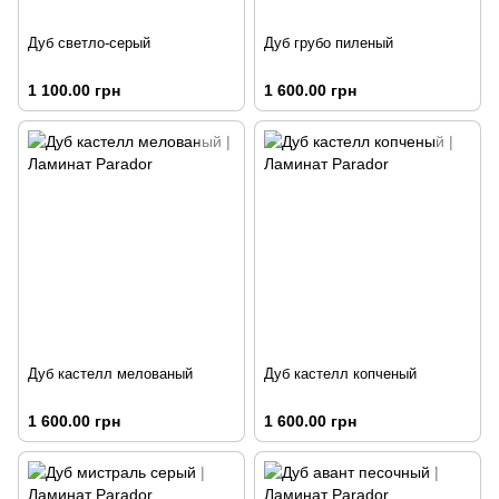
Дуб светло-серый
Дуб грубо пиленый
1 100.00 грн
1 600.00 грн
Дуб кастелл мелованый
Дуб кастелл копченый
1 600.00 грн
1 600.00 грн