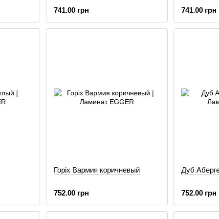
741.00 грн
741.00 грн
Горіх Вармия коричневый
Дуб Аберг
752.00 грн
752.00 грн