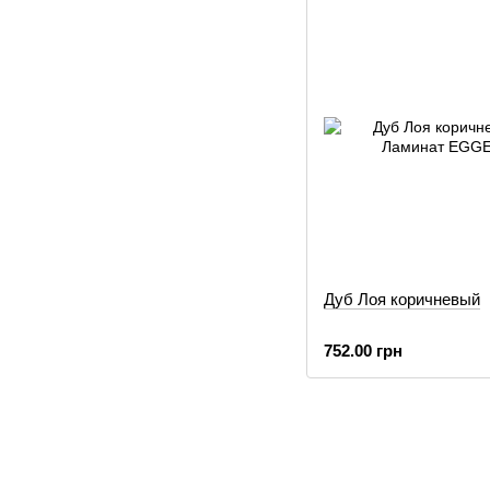
Дуб Лоя коричневый
752.00 грн