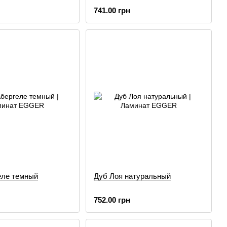
741.00 грн
еле темный
Дуб Лоя натуральный
752.00 грн