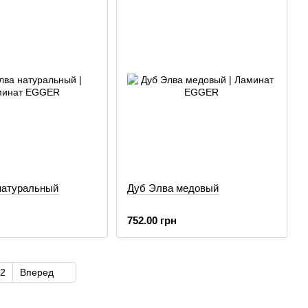
натуральный
Дуб Элва медовый
752.00 грн
2
Вперед