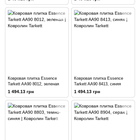
Ковровая плитка Essence
Ковровая плитка Essence
Tarkett AA90 8012, зеленая
Tarkett AA90 8413, синяя
1 494.13 грн
1 494.13 грн