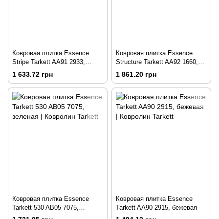
Ковровая плитка Essence
Ковровая плитка Essence
Stripe Tarkett AA91 2933,
Structure Tarkett AA92 1660,
черная
бежевая
1 633.72 грн
1 861.20 грн
Ковровая плитка Essence
Ковровая плитка Essence
Tarkett 530 AB05 7075,
Tarkett AA90 2915, бежевая
зеленая