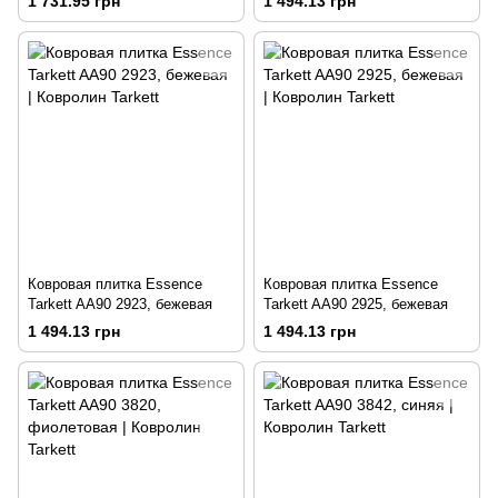
1 731.95 грн
1 494.13 грн
Ковровая плитка Essence
Ковровая плитка Essence
Tarkett AA90 2923, бежевая
Tarkett AA90 2925, бежевая
1 494.13 грн
1 494.13 грн