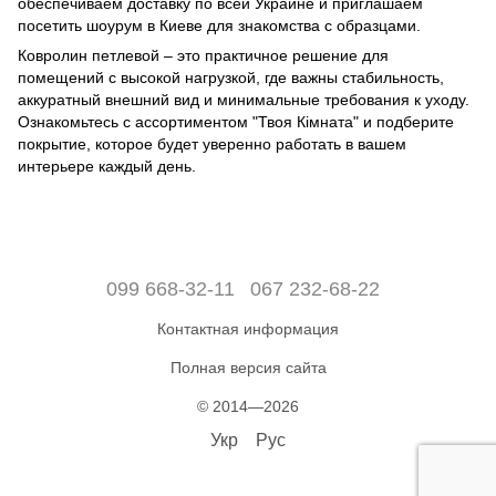
обеспечиваем доставку по всей Украине и приглашаем
посетить шоурум в Киеве для знакомства с образцами.
Ковролин петлевой – это практичное решение для
помещений с высокой нагрузкой, где важны стабильность,
аккуратный внешний вид и минимальные требования к уходу.
Ознакомьтесь с ассортиментом "Твоя Кімната" и подберите
покрытие, которое будет уверенно работать в вашем
интерьере каждый день.
099 668-32-11
067 232-68-22
Контактная информация
Полная версия сайта
© 2014—2026
Укр
Рус