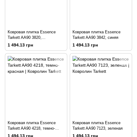
Ковровая плитка Essence
Ковровая плитка Essence
Tarkett AA90 3820,
Tarkett AA90 3842, синяя
фиолетовая
1 494.13 грн
1 494.13 грн
Ковровая плитка Essence
Ковровая плитка Essence
Tarkett AA90 4218, темно-
Tarkett AA90 7123, зеленая
красная
1 494.13 грн
1 494.13 грн