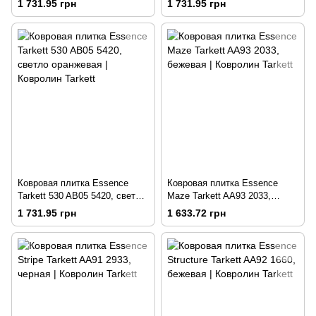
1 731.95 грн
1 731.95 грн
Ковровая плитка Essence
Ковровая плитка Essence
Tarkett 530 AB05 5420, светло
Maze Tarkett AA93 2033,
оранжевая
бежевая
1 731.95 грн
1 633.72 грн