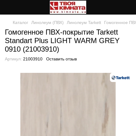
Каталог
Линолеум (ПВХ)
Линолеум Tarkett
Гомогенное ПВХ
Гомогенное ПВХ-покрытие Tarkett
Standart Plus LIGHT WARM GREY
0910 (21003910)
Артикул:
21003910
Оставить отзыв