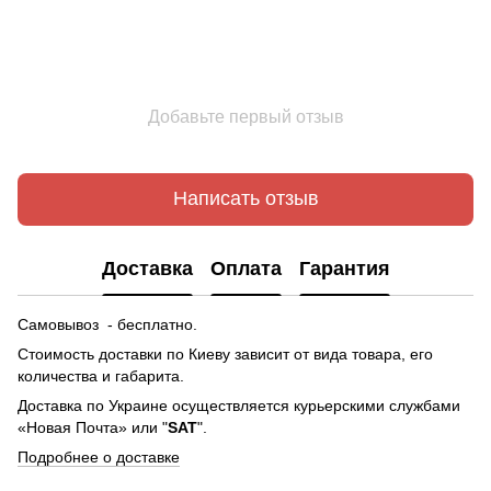
Добавьте первый отзыв
Написать отзыв
Доставка
Оплата
Гарантия
Самовывоз - бесплатно.
Стоимость доставки по Киеву зависит от вида товара, его
количества и габарита.
Доставка по Украине осуществляется курьерскими службами
«Новая Почта» или "
SAT
".
Подробнее о доставке