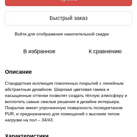
Быстрый заказ
Войти
для отображения накопительной скидки
%
В избранное
К сравнению
Описание
Стандартная коллекция гомогенных покрытий с линейным
абстрактным дизайном. Широкая цветовая гамма и
насыщенные оттенки позволят создать тёплую атмосферу и
воплотить самые смелые решения в дизайне интерьера.
Покрытие имеет упрочненную поверхность полиуретаном
PUR, и предназначено для помещений с высоким типом
нагрузки на пол – 34/43.
Характеристики