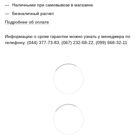
Наличными при самовывозе в магазине.
Безналичный расчет.
Подробнее об оплате
Информацию о сроке гарантии можно узнать у менеджера по
телефону: (044) 377-73-83, (067) 232-68-22, (099) 668-32-11.