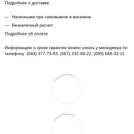
Подробнее о доставке
Наличными при самовывозе в магазине.
Безналичный расчет.
Подробнее об оплате
Информацию о сроке гарантии можно узнать у менеджера по
телефону: (044) 377-73-83, (067) 232-68-22, (099) 668-32-11.