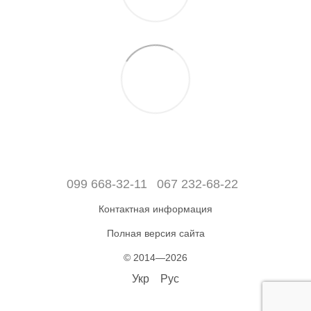
099 668-32-11
067 232-68-22
Контактная информация
Полная версия сайта
© 2014—2026
Укр
Рус