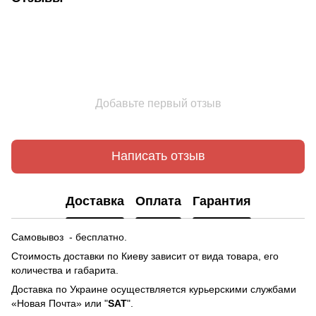
Добавьте первый отзыв
Написать отзыв
Доставка
Оплата
Гарантия
Самовывоз - бесплатно.
Стоимость доставки по Киеву зависит от вида товара, его
количества и габарита.
Доставка по Украине осуществляется курьерскими службами
«Новая Почта» или "
SAT
".