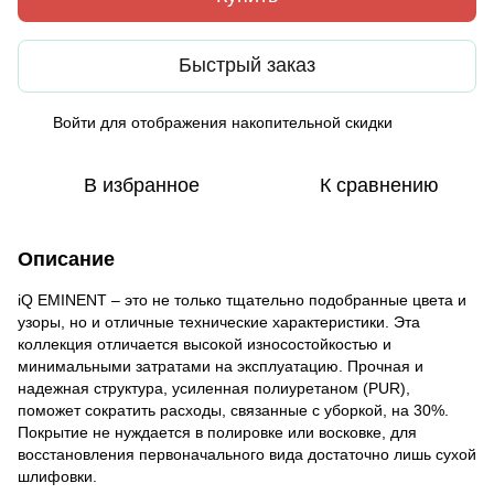
Быстрый заказ
Войти
для отображения накопительной скидки
%
В избранное
К сравнению
Описание
iQ EMINENT – это не только тщательно подобранные цвета и
узоры, но и отличные технические характеристики. Эта
коллекция отличается высокой износостойкостью и
минимальными затратами на эксплуатацию. Прочная и
надежная структура, усиленная полиуретаном (PUR),
поможет сократить расходы, связанные с уборкой, на 30%.
Покрытие не нуждается в полировке или восковке, для
восстановления первоначального вида достаточно лишь сухой
шлифовки.