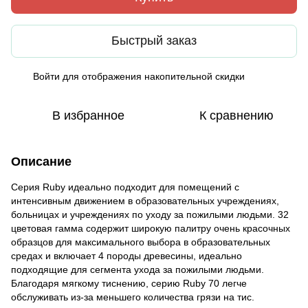
Быстрый заказ
Войти
для отображения накопительной скидки
%
В избранное
К сравнению
Описание
Серия Ruby идеально подходит для помещений с
интенсивным движением в образовательных учреждениях,
больницах и учреждениях по уходу за пожилыми людьми. 32
цветовая гамма содержит широкую палитру очень красочных
образцов для максимального выбора в образовательных
средах и включает 4 породы древесины, идеально
подходящие для сегмента ухода за пожилыми людьми.
Благодаря мягкому тиснению, серию Ruby 70 легче
обслуживать из-за меньшего количества грязи на тис.