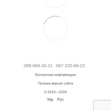
099 668-32-11
067 232-68-22
Контактная информация
Полная версия сайта
© 2014—2026
Укр
Рус