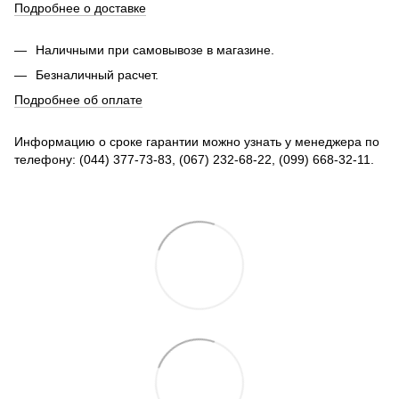
Подробнее о доставке
Наличными при самовывозе в магазине.
Безналичный расчет.
Подробнее об оплате
Информацию о сроке гарантии можно узнать у менеджера по
телефону: (044) 377-73-83, (067) 232-68-22, (099) 668-32-11.