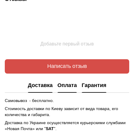
Добавьте первый отзыв
Написать отзыв
Доставка
Оплата
Гарантия
Самовывоз - бесплатно.
Стоимость доставки по Киеву зависит от вида товара, его
количества и габарита.
Доставка по Украине осуществляется курьерскими службами
«Новая Почта» или "
SAT
".