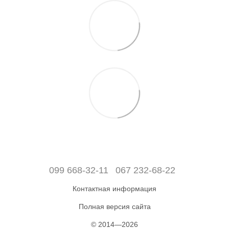
099 668-32-11
067 232-68-22
Контактная информация
Полная версия сайта
© 2014—2026