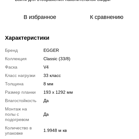
В избранное
К сравнению
Характеристики
Бренд
EGGER
Коллекция
Classic (33/8)
Фаска
V4
Класс нагрузки
33 класс
Толщина
8 мм
Размер планки
193 x 1292 мм
Влагостойкость
Да
Монтаж на
полы с
Да
подогревом
Количество в
1.9948 м кв
упаковке