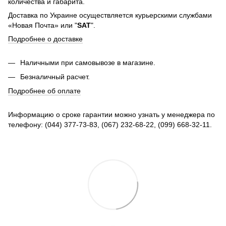
количества и габарита.
Доставка по Украине осуществляется курьерскими службами
«Новая Почта» или "
SAT
".
Подробнее о доставке
Наличными при самовывозе в магазине.
Безналичный расчет.
Подробнее об оплате
Информацию о сроке гарантии можно узнать у менеджера по
телефону: (044) 377-73-83, (067) 232-68-22, (099) 668-32-11.