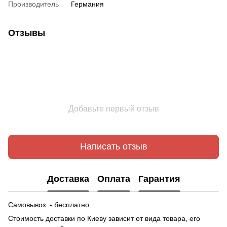
Производитель
Германия
Отзывы
Добавьте первый отзыв
Написать отзыв
Доставка
Оплата
Гарантия
Самовывоз - бесплатно.
Стоимость доставки по Киеву зависит от вида товара, его