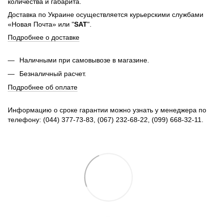
количества и габарита.
Доставка по Украине осуществляется курьерскими службами
«Новая Почта» или "
SAT
".
Подробнее о доставке
Наличными при самовывозе в магазине.
Безналичный расчет.
Подробнее об оплате
Информацию о сроке гарантии можно узнать у менеджера по
телефону: (044) 377-73-83, (067) 232-68-22, (099) 668-32-11.