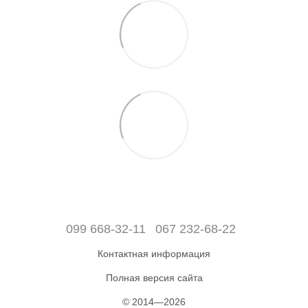
099 668-32-11
067 232-68-22
Контактная информация
Полная версия сайта
© 2014—2026