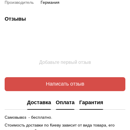
Производитель
Германия
Отзывы
Добавьте первый отзыв
Написать отзыв
Доставка
Оплата
Гарантия
Самовывоз - бесплатно.
Стоимость доставки по Киеву зависит от вида товара, его