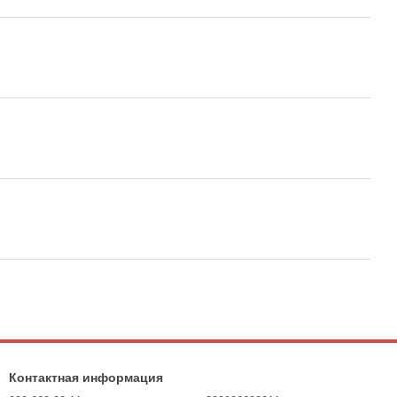
Контактная информация