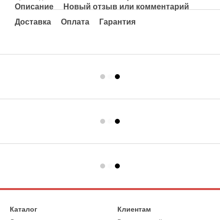
Описание
Новый отзыв или комментарий
Доставка
Оплата
Гарантия
Каталог
Клиентам