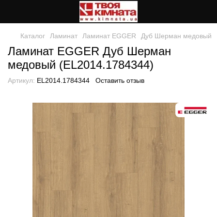
Каталог
Ламинат
Ламинат EGGER
Дуб Шерман медовый
Ламинат EGGER Дуб Шерман
медовый (EL2014.1784344)
Артикул:
EL2014.1784344
Оставить отзыв