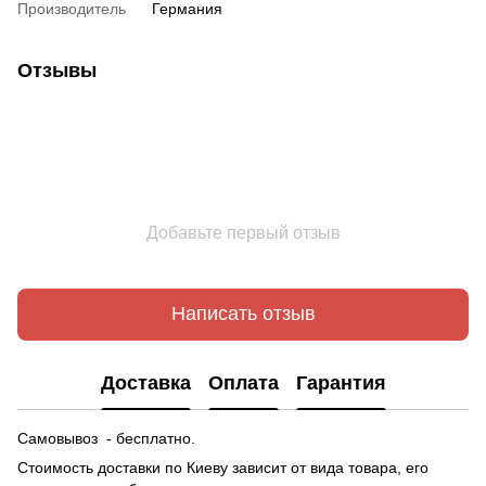
Производитель
Германия
Отзывы
Добавьте первый отзыв
Написать отзыв
Доставка
Оплата
Гарантия
Самовывоз - бесплатно.
Стоимость доставки по Киеву зависит от вида товара, его