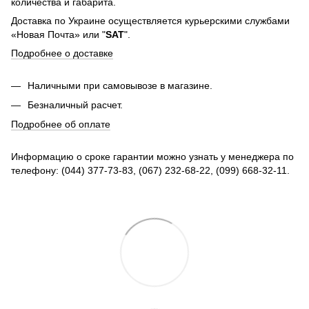
количества и габарита.
Доставка по Украине осуществляется курьерскими службами
«Новая Почта» или "
SAT
".
Подробнее о доставке
Наличными при самовывозе в магазине.
Безналичный расчет.
Подробнее об оплате
Информацию о сроке гарантии можно узнать у менеджера по
телефону: (044) 377-73-83, (067) 232-68-22, (099) 668-32-11.