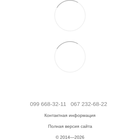
099 668-32-11
067 232-68-22
Контактная информация
Полная версия сайта
© 2014—2026