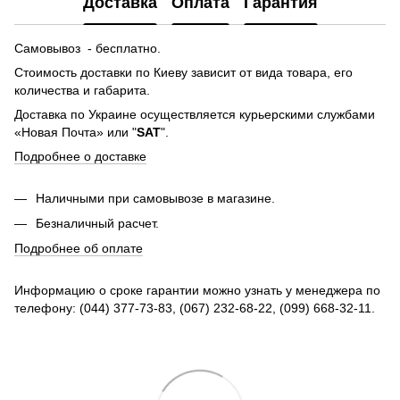
Доставка
Оплата
Гарантия
Самовывоз - бесплатно.
Стоимость доставки по Киеву зависит от вида товара, его
количества и габарита.
Доставка по Украине осуществляется курьерскими службами
«Новая Почта» или "
SAT
".
Подробнее о доставке
Наличными при самовывозе в магазине.
Безналичный расчет.
Подробнее об оплате
Информацию о сроке гарантии можно узнать у менеджера по
телефону: (044) 377-73-83, (067) 232-68-22, (099) 668-32-11.