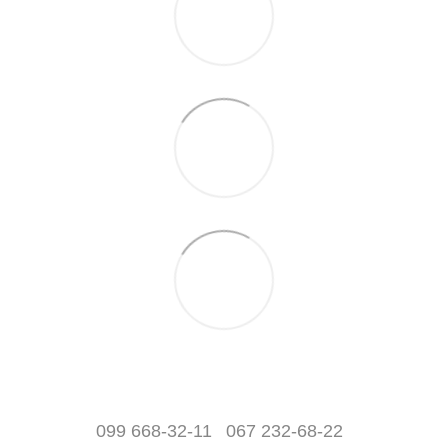
099 668-32-11
067 232-68-22