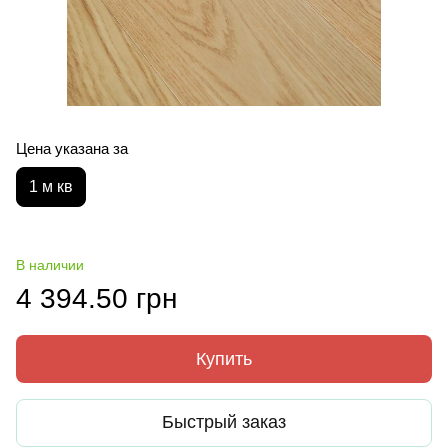
Цена указана за
1 м кв
В наличии
4 394.50 грн
Купить
Быстрый заказ