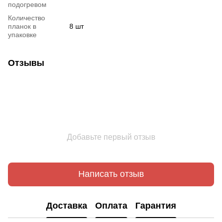
подогревом
Количество
планок в
8 шт
упаковке
Отзывы
Добавьте первый отзыв
Написать отзыв
Доставка
Оплата
Гарантия