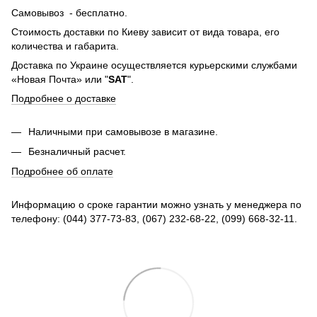
Самовывоз - бесплатно.
Стоимость доставки по Киеву зависит от вида товара, его
количества и габарита.
Доставка по Украине осуществляется курьерскими службами
«Новая Почта» или "
SAT
".
Подробнее о доставке
Наличными при самовывозе в магазине.
Безналичный расчет.
Подробнее об оплате
Информацию о сроке гарантии можно узнать у менеджера по
телефону: (044) 377-73-83, (067) 232-68-22, (099) 668-32-11.