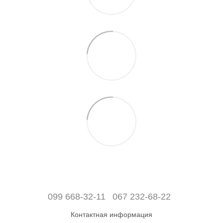
099 668-32-11
067 232-68-22
Контактная информация