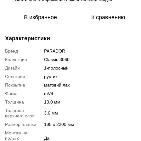
В избранное
К сравнению
Характеристики
Бренд
PARADOR
Коллекция
Classic 3060
Дизайн
1-полосный
Селекция
рустик
Покрытие
матовий лак
Фаска
mV4
Толщина
13.0 мм
Толщина
3.6 мм
верхнего слоя
Размер планки
185 x 2200 мм
Монтаж на
полы с
Да