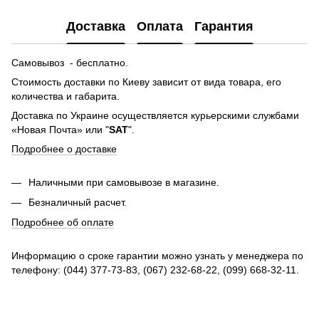
Доставка
Оплата
Гарантия
Самовывоз - бесплатно.
Стоимость доставки по Киеву зависит от вида товара, его
количества и габарита.
Доставка по Украине осуществляется курьерскими службами
«Новая Почта» или "
SAT
".
Подробнее о доставке
Наличными при самовывозе в магазине.
Безналичный расчет.
Подробнее об оплате
Информацию о сроке гарантии можно узнать у менеджера по
телефону: (044) 377-73-83, (067) 232-68-22, (099) 668-32-11.