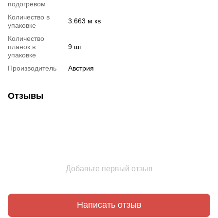
подогревом
Количество в
3.663 м кв
упаковке
Количество
планок в
9 шт
упаковке
Производитель
Австрия
Отзывы
Добавьте первый отзыв
Написать отзыв