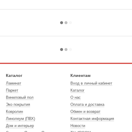
Каталог
Клиентам
Ламинат
Вход в личный кабинет
Паркет
Каталог
Виниловый пол
О нас
Эко покрытия
Оплата и доставка
Ковролин
Обмен и возврат
Линолеум (ПВХ)
Контактная информация
Дом и интерьер
Новости