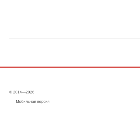
© 2014—2026
Мобильная версия