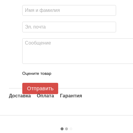
Оцените товар
Отправить
Доставка
Оплата
Гарантия