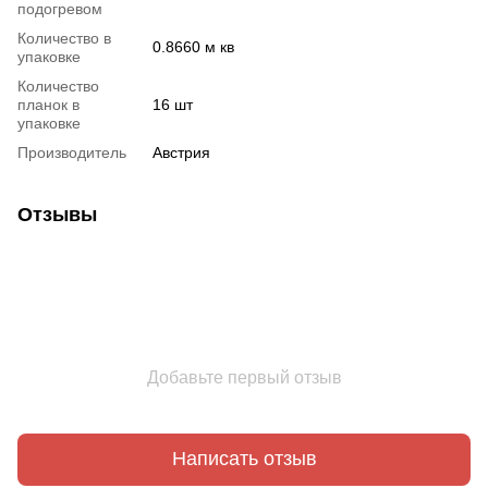
подогревом
Количество в
0.8660 м кв
упаковке
Количество
планок в
16 шт
упаковке
Производитель
Австрия
Отзывы
Добавьте первый отзыв
Написать отзыв