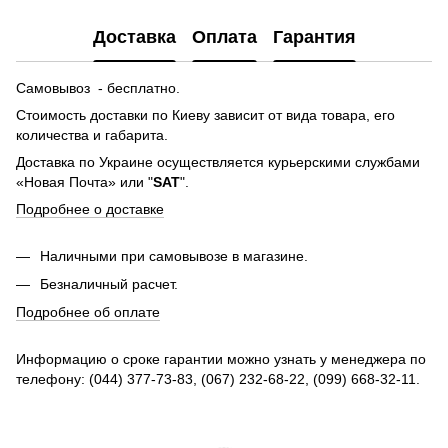
Доставка
Оплата
Гарантия
Самовывоз - бесплатно.
Стоимость доставки по Киеву зависит от вида товара, его
количества и габарита.
Доставка по Украине осуществляется курьерскими службами
«Новая Почта» или "
SAT
".
Подробнее о доставке
Наличными при самовывозе в магазине.
Безналичный расчет.
Подробнее об оплате
Информацию о сроке гарантии можно узнать у менеджера по
телефону: (044) 377-73-83, (067) 232-68-22, (099) 668-32-11.