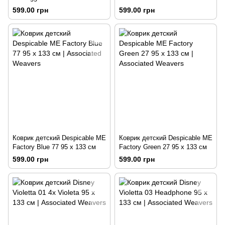
599.00 грн
599.00 грн
Коврик детский Despicable ME
Коврик детский Despicable ME
Factory Blue 77 95 x 133 см
Factory Green 27 95 x 133 см
599.00 грн
599.00 грн