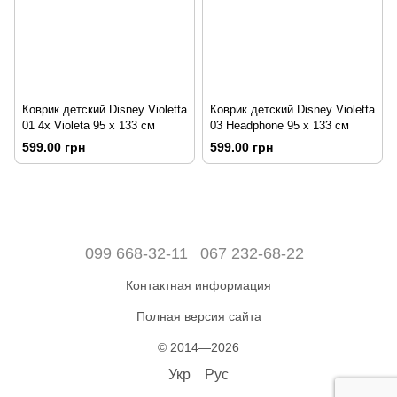
Коврик детский Disney Violetta
Коврик детский Disney Violetta
01 4x Violeta 95 x 133 см
03 Headphone 95 x 133 см
599.00 грн
599.00 грн
099 668-32-11
067 232-68-22
Контактная информация
Полная версия сайта
© 2014—2026
Укр
Рус