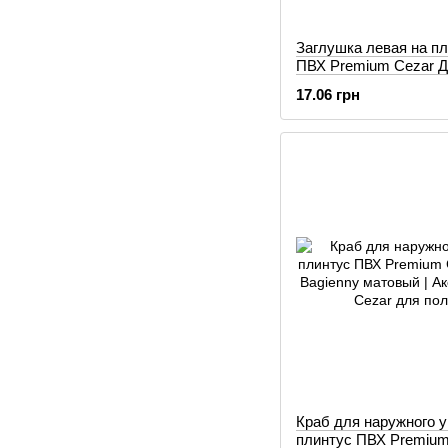
Заглушка левая на п
ПВХ Premium Cezar 
Bagienny матовый
17.06 грн
Краб для наружного у
плинтус ПВХ Premium