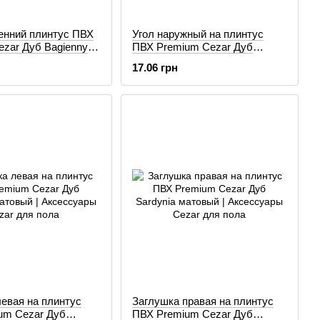
ренний плинтус ПВХ
Угол наружный на плинтус
zar Дуб Bagienny
ПВХ Premium Cezar Дуб
Bagienny матовый
17.06 грн
евая на плинтус
Заглушка правая на плинтус
um Cezar Дуб
ПВХ Premium Cezar Дуб