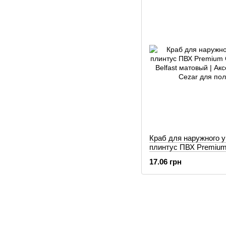
Краб для наружного у
плинтус ПВХ Premium
Дуб Belfast матовый
17.06 грн