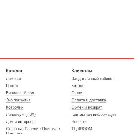
Каталог
Клиентам
Ламинат
Вход в личный кабинет
Паркет
Каталог
Виниловый пол
О нас
Эко покрытия
Оплата и доставка
Ковролин
Обмен и возврат
Линолеум (ПВХ)
Контактная информация
Дом и интерьер
Новости
Стеновые Панели • Плинтус •
ТЦ 4ROOM
Подложка