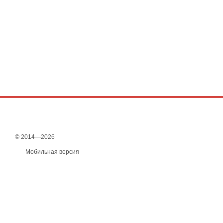
© 2014—2026
Мобильная версия