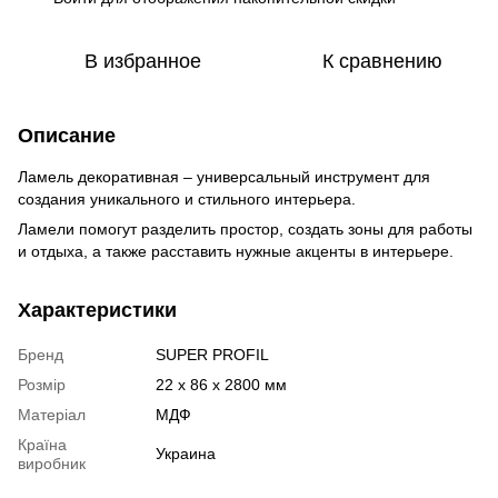
В избранное
К сравнению
Описание
Ламель декоративная – универсальный инструмент для
создания уникального и стильного интерьера.
Ламели помогут разделить простор, создать зоны для работы
и отдыха, а также расставить нужные акценты в интерьере.
Характеристики
Бренд
SUPER PROFIL
Розмір
22 х 86 х 2800 мм
Матеріал
МДФ
Країна
Украина
виробник