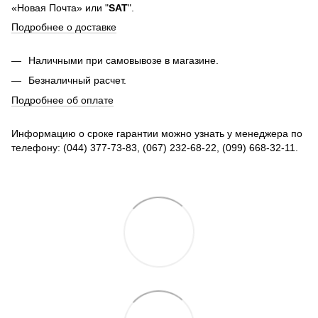
«Новая Почта» или "
SAT
".
Подробнее о доставке
Наличными при самовывозе в магазине.
Безналичный расчет.
Подробнее об оплате
Информацию о сроке гарантии можно узнать у менеджера по
телефону: (044) 377-73-83, (067) 232-68-22, (099) 668-32-11.