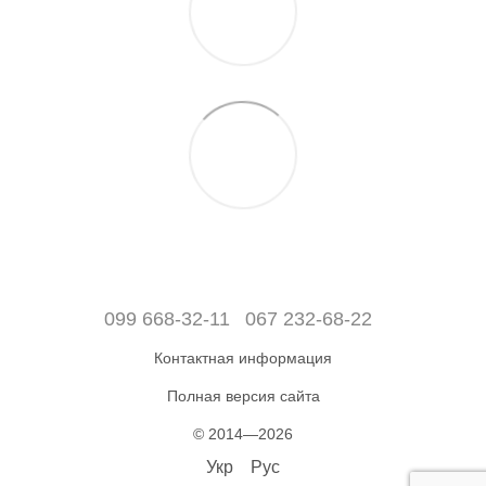
099 668-32-11
067 232-68-22
Контактная информация
Полная версия сайта
© 2014—2026
Укр
Рус