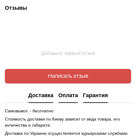
Отзывы
Добавьте первый отзыв
Написать отзыв
Доставка
Оплата
Гарантия
Самовывоз - бесплатно.
Стоимость доставки по Киеву зависит от вида товара, его
количества и габарита.
Доставка по Украине осуществляется курьерскими службами