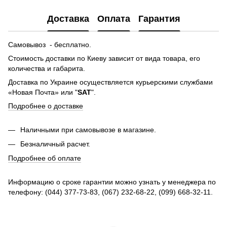
Доставка
Оплата
Гарантия
Самовывоз - бесплатно.
Стоимость доставки по Киеву зависит от вида товара, его
количества и габарита.
Доставка по Украине осуществляется курьерскими службами
«Новая Почта» или "
SAT
".
Подробнее о доставке
Наличными при самовывозе в магазине.
Безналичный расчет.
Подробнее об оплате
Информацию о сроке гарантии можно узнать у менеджера по
телефону: (044) 377-73-83, (067) 232-68-22, (099) 668-32-11.