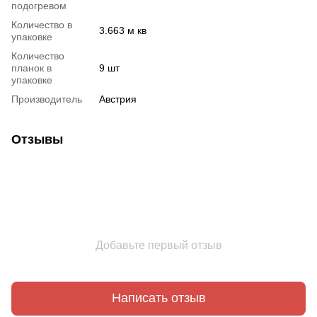
подогревом
Количество в
3.663 м кв
упаковке
Количество
планок в
9 шт
упаковке
Производитель
Австрия
Отзывы
Добавьте первый отзыв
Написать отзыв