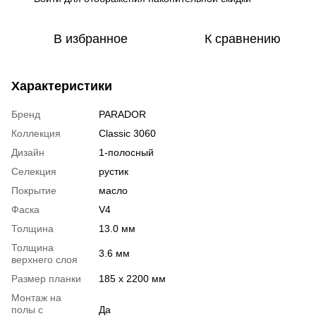
В избранное
К сравнению
Характеристики
Бренд
PARADOR
Коллекция
Classic 3060
Дизайн
1-полосный
Селекция
рустик
Покрытие
масло
Фаска
V4
Толщина
13.0 мм
Толщина
3.6 мм
верхнего слоя
Размер планки
185 x 2200 мм
Монтаж на
полы с
Да