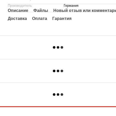
Производитель
Германия
Описание
Файлы
Новый отзыв или комментар
Доставка
Оплата
Гарантия